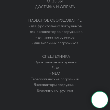
ОТЗЫВЫ
ДОСТАВКА И ОПЛАТА
НАВЕСНОЕ ОБОРУДОВАНИЕ
- для фронтальных погрузчиков
- для экскаваторов погрузчиков
- для мини погрузчиков
- для вилочных погрузчиков
СПЕЦТЕХНИКА
Фронтальные погрузчики
- Fukai
- NEO
Телескопические погрузчики
Экскаваторы погрузчики
Вилочные погрузчики