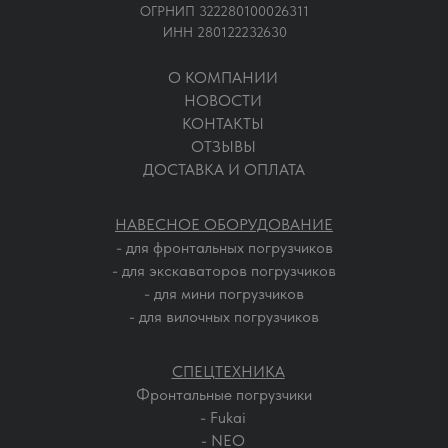
ОГРНИП 322280100026311
ИНН 280122232630
О КОМПАНИИ
НОВОСТИ
КОНТАКТЫ
ОТЗЫВЫ
ДОСТАВКА И ОПЛАТА
НАВЕСНОЕ ОБОРУДОВАНИЕ
- для фронтальных погрузчиков
- для экскаваторов погрузчиков
- для мини погрузчиков
- для вилочных погрузчиков
СПЕЦТЕХНИКА
Фронтальные погрузчики
- Fukai
- NEO