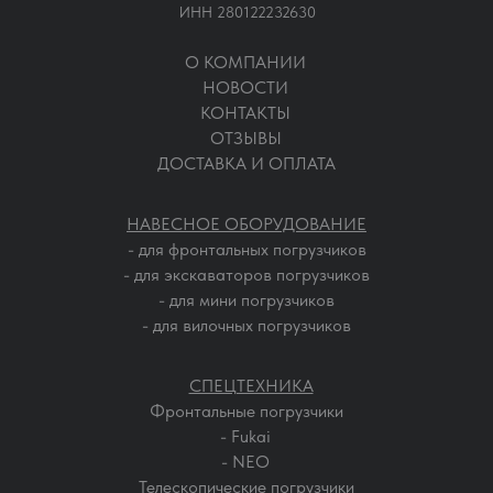
ИНН 280122232630
О КОМПАНИИ
НОВОСТИ
КОНТАКТЫ
ОТЗЫВЫ
ДОСТАВКА И ОПЛАТА
НАВЕСНОЕ ОБОРУДОВАНИЕ
- для фронтальных погрузчиков
- для экскаваторов погрузчиков
- для мини погрузчиков
- для вилочных погрузчиков
СПЕЦТЕХНИКА
Фронтальные погрузчики
- Fukai
- NEO
Телескопические погрузчики